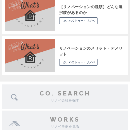
［リノベーションの種類］どんな選
択肢があるのか
ハウトゥー・リノベ
リノベーションのメリット・デメリ
ット
ハウトゥー・リノベ
CO. SEARCH
リノベ会社を探す
WORKS
リノベ事例を見る