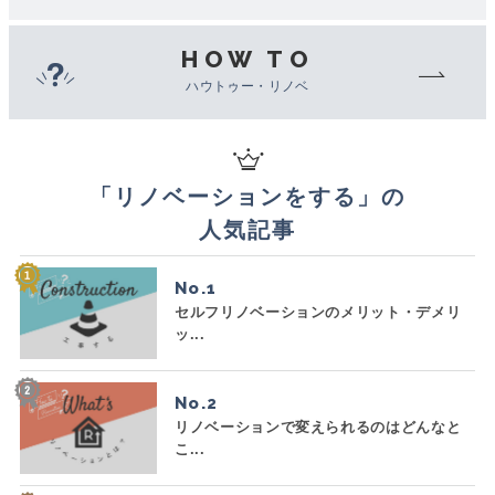
HOW TO
ハウトゥー・リノベ
「
リノベーションをする
」の
人気記事
No.
セルフリノベーションのメリット・デメリ
ッ...
No.
リノベーションで変えられるのはどんなと
こ...