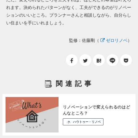
れます。決められたパターンがなく、工夫ができるのがリノベー
ションのいいところ。プランナーさんと相談しながら、自分らし
い住まいを手にいれましょう。
監修：佐藤剛（
ゼロリノベ
）
関連記事
リノベーションで変えられるのはど
んなところ？
ハウトゥー・リノベ