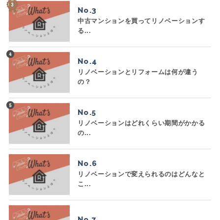
No.
中古マンションを買ってリノベーションす
る...
No.
リノベーションとリフォームは何が違う
の？
No.
リノベーションはどれくらい期間がかかる
の...
No.
リノベーションで変えられるのはどんなと
こ...
No.