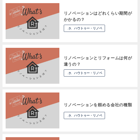
リノベーションはどれくらい期間が
かかるの？
ハウトゥー・リノベ
リノベーションとリフォームは何が
違うの？
ハウトゥー・リノベ
リノベーションを頼める会社の種類
ハウトゥー・リノベ