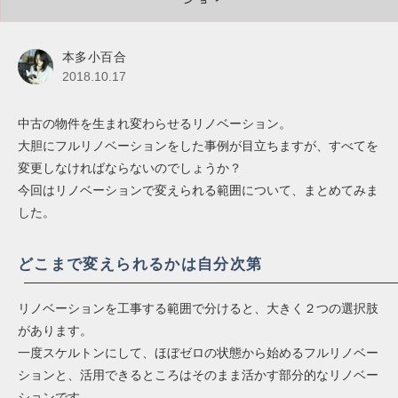
本多小百合
2018.10.17
中古の物件を生まれ変わらせるリノベーション。
大胆にフルリノベーションをした事例が目立ちますが、すべてを
変更しなければならないのでしょうか？
今回はリノベーションで変えられる範囲について、まとめてみま
した。
どこまで変えられるかは自分次第
リノベーションを工事する範囲で分けると、大きく２つの選択肢
があります。
一度スケルトンにして、ほぼゼロの状態から始めるフルリノベー
ションと、活用できるところはそのまま活かす部分的なリノベー
ションです。