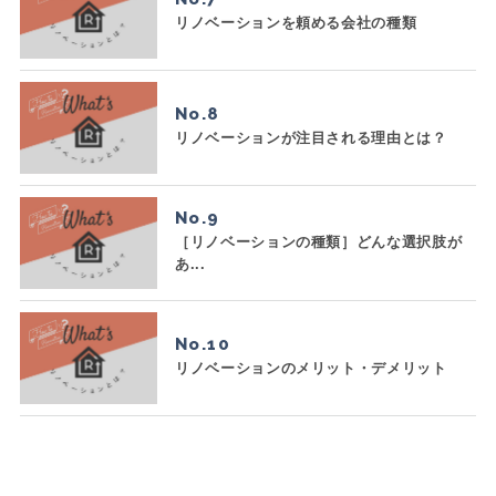
リノベーションを頼める会社の種類
No.
リノベーションが注目される理由とは？
No.
［リノベーションの種類］どんな選択肢が
あ...
No.
リノベーションのメリット・デメリット