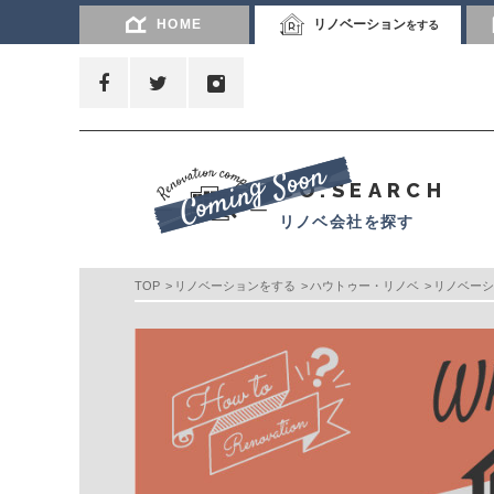
HOME
リノベーション
をする
CO.SEARCH
リノベ会社を探す
TOP
リノベーションをする
ハウトゥー・リノベ
リノベーシ