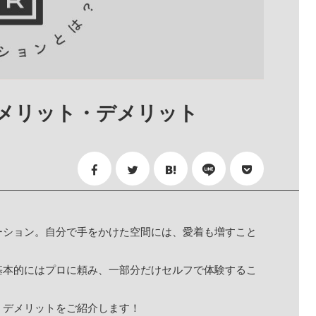
メリット・デメリット
ーション。自分で手をかけた空間には、愛着も増すこと
基本的にはプロに頼み、一部分だけセルフで体験するこ
・デメリットをご紹介します！