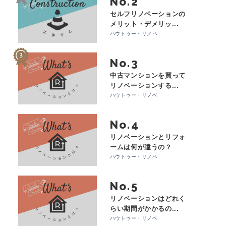
No.
セルフリノベーションの
メリット・デメリッ...
ハウトゥー・リノベ
No.
中古マンションを買って
リノベーションする...
ハウトゥー・リノベ
No.
リノベーションとリフォ
ームは何が違うの？
ハウトゥー・リノベ
No.
リノベーションはどれく
らい期間がかかるの...
ハウトゥー・リノベ