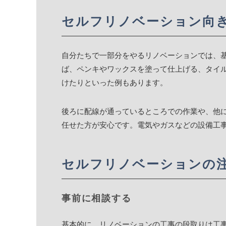
セルフリノベーション向
自分たちで一部分をやるリノベーションでは、基
ば、ペンキやワックスを塗って仕上げる、タイ
けたりといった例もあります。
後ろに配線が通っているところでの作業や、他
任せた方が安心です。電気やガスなどの設備工
セルフリノベーションの
事前に相談する
基本的に、リノベーションの工事の段取りは工