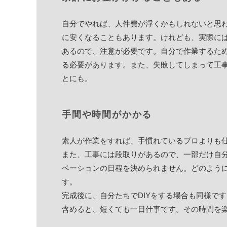
自分でやれば、人件費が浮くかもしれないと思
に安くなることもあります。けれども、実際に
あるので、注意が必要です。自分で作業するた
る必要があります。また、失敗してしまって工
とにも。
手間や時間がかかる
素人が作業をすれば、手慣れているプロよりも
また、工事には段取りがあるので、一部だけ自
ベーションの日程を決められません。どのよう
す。
完成後に、自分たちでDIYをする場合も同様で
含めると、短くても一日仕事です。その時間を