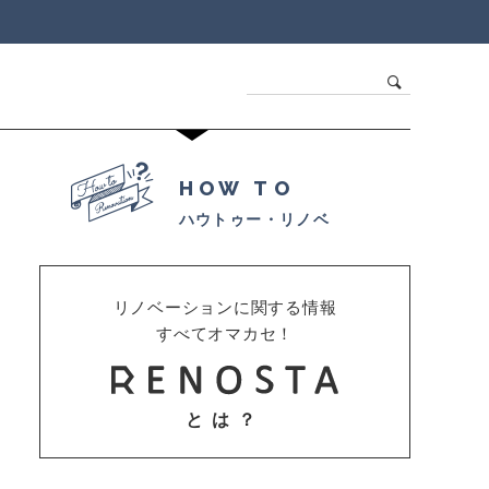
HOW TO
ハウトゥー・リノベ
リノベーションに関する情報
すべてオマカセ！
とは？