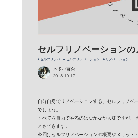
セルフリノベーションの
セルフリノベ
セルフリノベーション
リノベーション
本多小百合
2018.10.17
自分自身でリノベーションする、セルフリノベ
でしょう。
すべてを自力でやるのはなかなか大変ですが、
ともできます。
今回はセルフリノベーションの概要やメリット