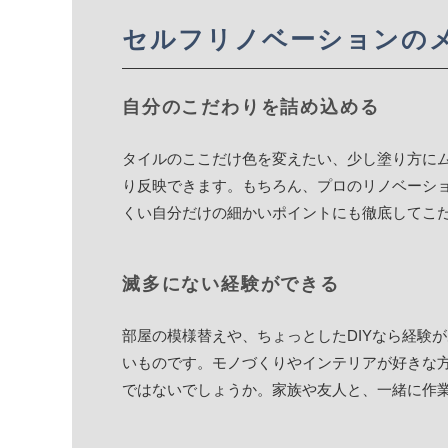
セルフリノベーションの
自分のこだわりを詰め込める
タイルのここだけ色を変えたい、少し塗り方に
り反映できます。もちろん、プロのリノベーシ
くい自分だけの細かいポイントにも徹底してこ
滅多にない経験ができる
部屋の模様替えや、ちょっとしたDIYなら経験
いものです。モノづくりやインテリアが好きな
ではないでしょうか。家族や友人と、一緒に作