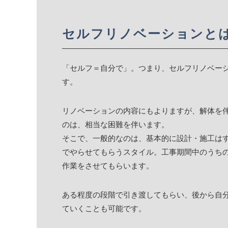
セルフリノベーション
「セルフ＝自分で」。つまり、セルフリノベー
す。
リノベーションの内容にもよりますが、解体を
のは、相当な困難を伴います。
そこで、一般的なのは、基本的に設計・施工は
でやらせてもらうスタイル。工事期間中のうち
作業をさせてもらいます。
ある程度の段階で引き渡してもらい、後から自
ていくことも可能です。