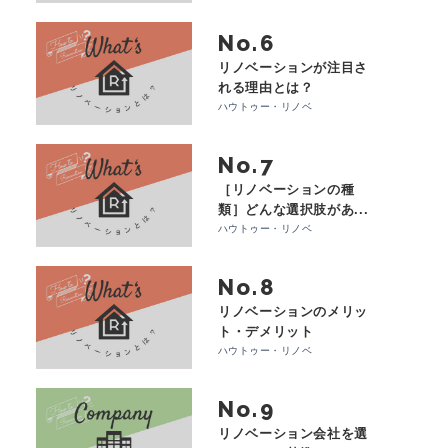
No.
リノベーションが注目さ
れる理由とは？
ハウトゥー・リノベ
No.
［リノベーションの種
類］どんな選択肢があ...
ハウトゥー・リノベ
No.
リノベーションのメリッ
ト・デメリット
ハウトゥー・リノベ
No.
リノベーション会社を選