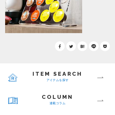
ITEM SEARCH
アイテムを探す
COLUMN
連載コラム