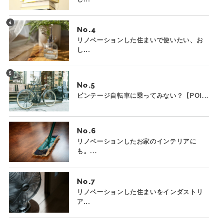
No.
リノベーションした住まいで使いたい、お
し...
No.
ビンテージ自転車に乗ってみない？【POI...
No.
リノベーションしたお家のインテリアに
も。...
No.
リノベーションした住まいをインダストリ
ア...