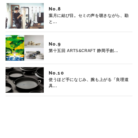
No.
葉月に結び目。セミの声を聴きながら、勘
と...
No.
第十五回 ARTS&CRAFT 静岡手創...
No.
使うほど手になじみ、腕も上がる「良理道
具...