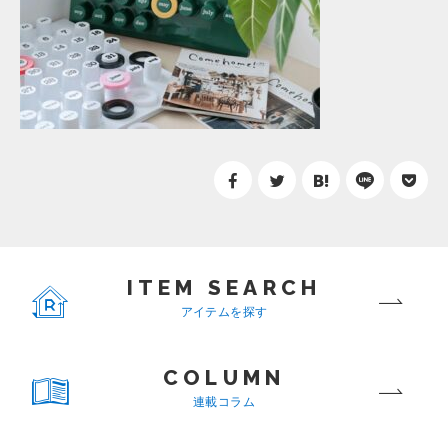
ITEM SEARCH
アイテムを探す
COLUMN
連載コラム