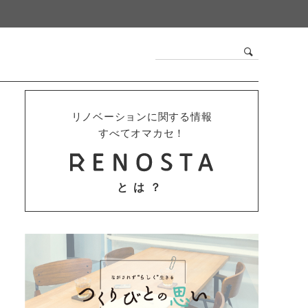
リノベーションに関する情報
すべてオマカセ！
とは？