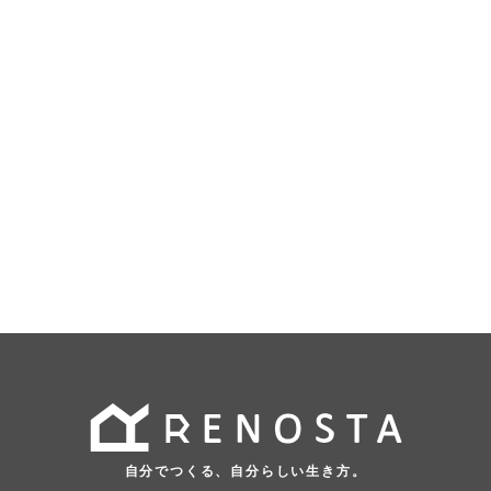
自分でつくる、自分らしい生き方。