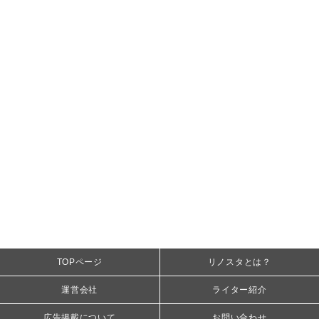
TOPページ
リノスタとは？
運営会社
ライター紹介
広告掲載について
お問い合わせ