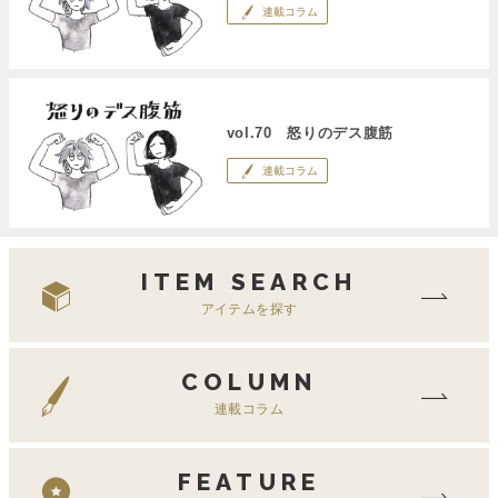
連載コラム
vol.70 怒りのデス腹筋
連載コラム
ITEM SEARCH
アイテムを探す
COLUMN
連載コラム
FEATURE