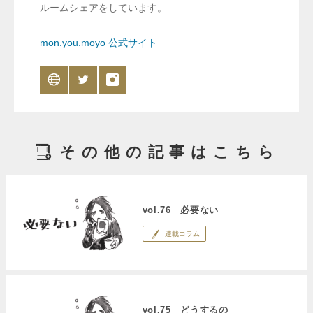
ルームシェアをしています。
mon.you.moyo 公式サイト
その他の記事はこちら
vol.76 必要ない
連載コラム
vol.75 どうするの