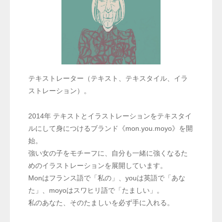
テキストレーター（テキスト、テキスタイル、イラ
ストレーション）。
2014年 テキストとイラストレーションをテキスタイ
ルにして身につけるブランド《mon.you.moyo》を開
始。
強い女の子をモチーフに、自分も一緒に強くなるた
めのイラストレーションを展開しています。
Monはフランス語で「私の」、youは英語で「あな
た」、moyoはスワヒリ語で「たましい」。
私のあなた、そのたましいを必ず手に入れる。