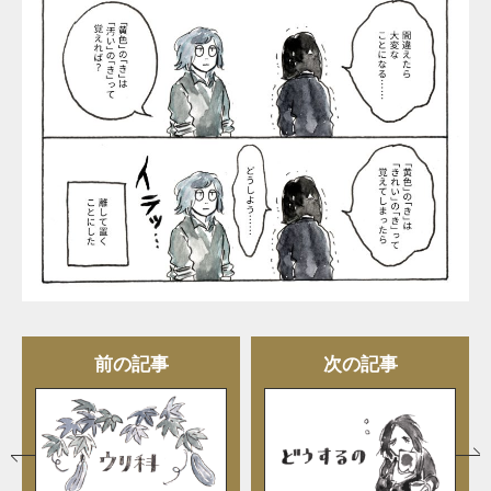
前の記事
次の記事