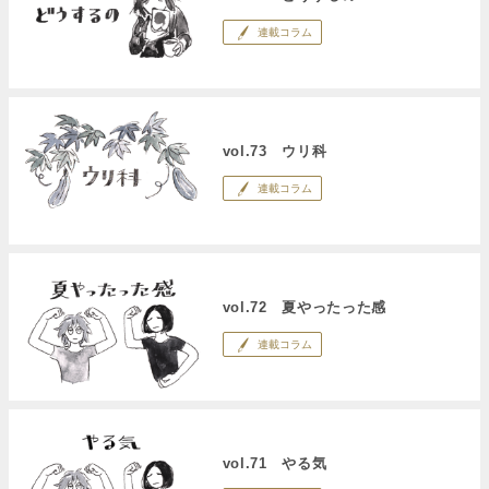
連載コラム
vol.73 ウリ科
連載コラム
vol.72 夏やったった感
連載コラム
vol.71 やる気