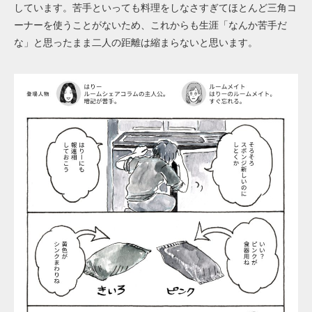
しています。苦手といっても料理をしなさすぎてほとんど三角コ
ーナーを使うことがないため、これからも生涯「なんか苦手だ
な」と思ったまま二人の距離は縮まらないと思います。