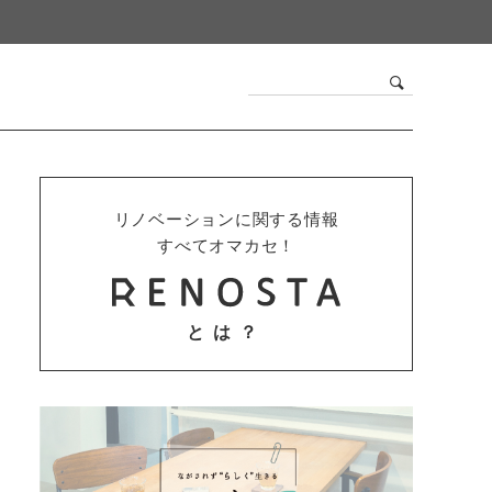
リノベーションに関する情報
すべてオマカセ！
とは？