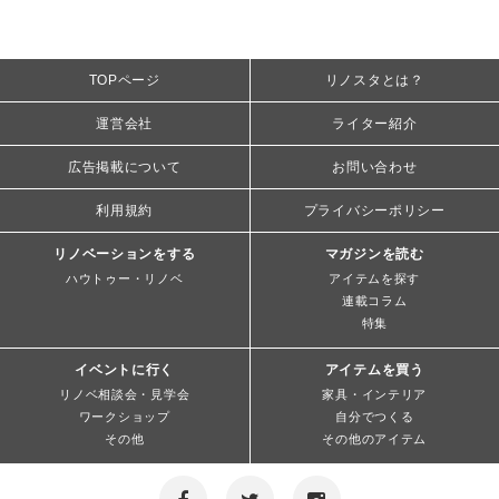
TOPページ
リノスタとは？
運営会社
ライター紹介
広告掲載について
お問い合わせ
利用規約
プライバシーポリシー
リノベーションをする
マガジンを読む
ハウトゥー・リノベ
アイテムを探す
連載コラム
特集
イベントに行く
アイテムを買う
リノベ相談会・見学会
家具・インテリア
ワークショップ
自分でつくる
その他
その他のアイテム