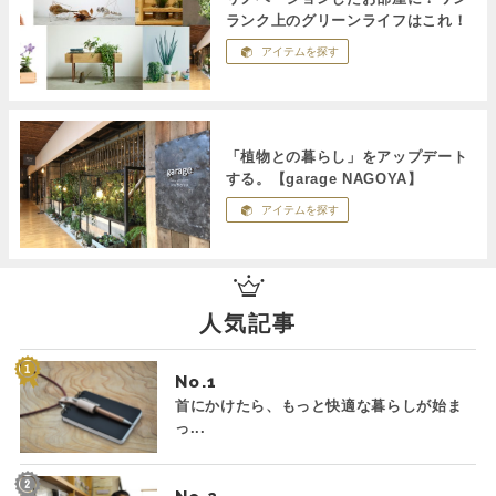
ランク上のグリーンライフはこれ！
アイテムを探す
「植物との暮らし」をアップデート
する。【garage NAGOYA】
アイテムを探す
人気記事
No.
首にかけたら、もっと快適な暮らしが始ま
っ...