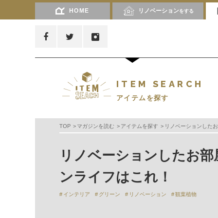
HOME
リノベーション
をする
ITEM SEARCH
アイテムを探す
TOP
マガジンを読む
アイテムを探す
リノベーションしたお
リノベーションしたお部
ンライフはこれ！
インテリア
グリーン
リノベーション
観葉植物