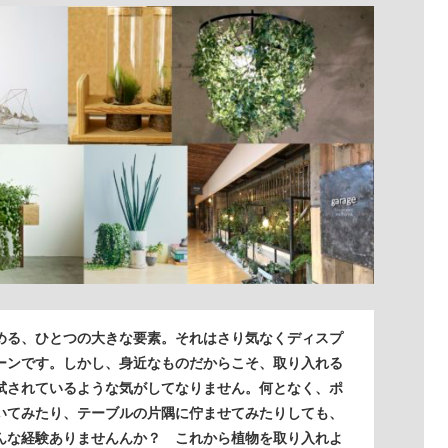
める、ひとつの大きな要素。それはさり気なくディスプ
ーンです。しかし、身近なものだからこそ、取り入れる
試されているような気がしてなりません。何となく、ポ
いてみたり、テーブルの片隅に佇ませてみたりしても、
んな経験ありませんんか？ これから植物を取り入れよ