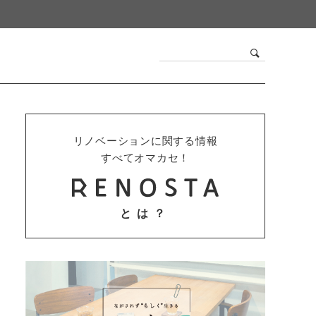
リノベーションに関する情報
すべてオマカセ！
とは？