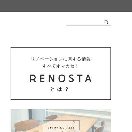
リノベーションに関する情報
すべてオマカセ！
とは？