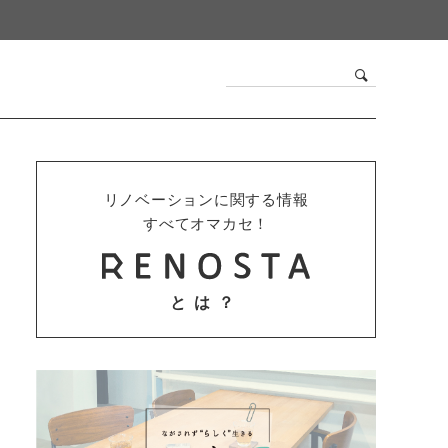
リノベーションに関する情報
すべてオマカセ！
とは？