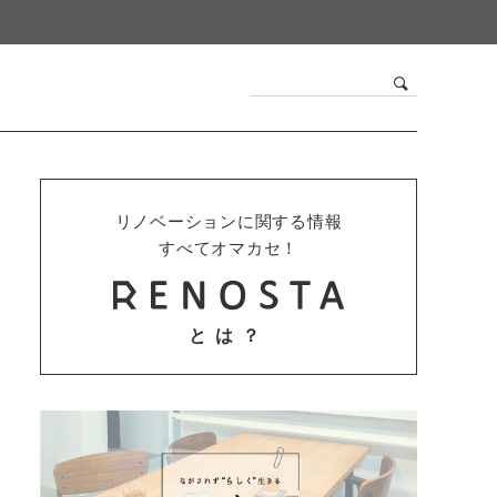
リノベーションに関する情報
すべてオマカセ！
とは？