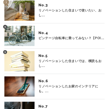
No.
リノベーションした住まいで使いたい、お
し...
No.
ビンテージ自転車に乗ってみない？【POI...
No.
リノベーションした住まいでは、積読もお
し...
No.
リノベーションしたお家のインテリアに
も。...
No.