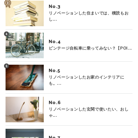
No.
リノベーションした住まいでは、積読もお
し...
No.
ビンテージ自転車に乗ってみない？【POI...
No.
リノベーションしたお家のインテリアに
も。...
No.
リノベーションした玄関で使いたい、おし
ゃ...
No.