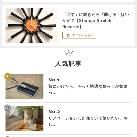
「回す」に飽きたら「曲げる」はい
かが？【Strange Stretch
Records】
アイテムを探す
人気記事
No.
首にかけたら、もっと快適な暮らしが始ま
っ...
No.
リノベーションした住まいで使いたい、お
し...