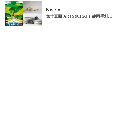
No.
第十五回 ARTS&CRAFT 静岡手創...