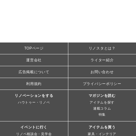
TOPページ
リノスタとは？
運営会社
ライター紹介
広告掲載について
お問い合わせ
利用規約
プライバシーポリシー
リノベーションをする
マガジンを読む
ハウトゥー・リノベ
アイテムを探す
連載コラム
特集
イベントに行く
アイテムを買う
リノベ相談会・見学会
家具・インテリア