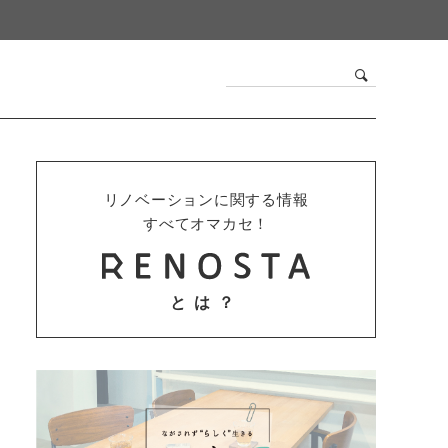
リノベーションに関する情報
すべてオマカセ！
とは？