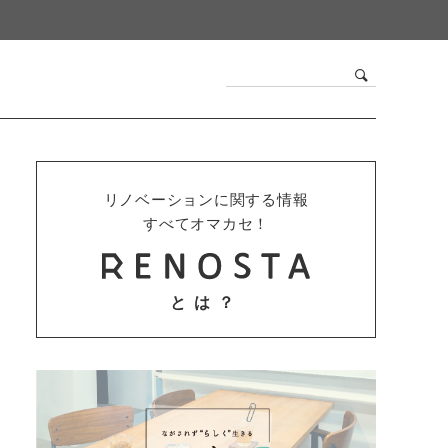
リノベーションに関する情報
すべてオマカセ！
とは？