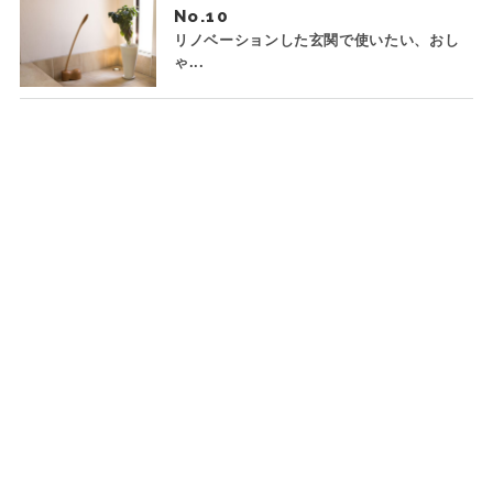
No.
リノベーションした玄関で使いたい、おし
ゃ...