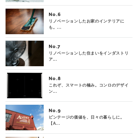
No.
リノベーションしたお家のインテリアに
も。...
No.
リノベーションした住まいをインダストリ
ア...
No.
これぞ、スマートの極み。コンロのデザイ
ン...
No.
ビンテージの価値を、日々の暮らしに。
【A...