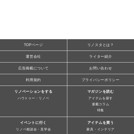
TOPページ
リノスタとは？
運営会社
ライター紹介
広告掲載について
お問い合わせ
利用規約
プライバシーポリシー
リノベーションをする
マガジンを読む
ハウトゥー・リノベ
アイテムを探す
連載コラム
特集
イベントに行く
アイテムを買う
リノベ相談会・見学会
家具・インテリア