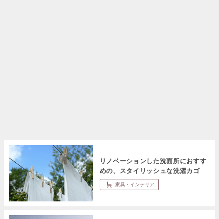
リノベーションした洗面所におすす
めの、スタイリッシュな洗濯カゴ
家具・インテリア