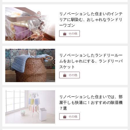
リノベーションした住まいのインテ
リアに馴染む、おしゃれなランドリ
ーワゴン
その他
リノベーションしたランドリールー
ムをおしゃれにする、ランドリーバ
スケット
その他
リノベーションした住まいでは、部
屋干しも快適に！おすすめの除湿機
７選
その他