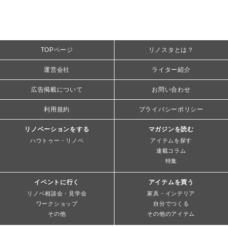
TOPページ
リノスタとは？
運営会社
ライター紹介
広告掲載について
お問い合わせ
利用規約
プライバシーポリシー
リノベーションをする
マガジンを読む
ハウトゥー・リノベ
アイテムを探す
連載コラム
特集
イベントに行く
アイテムを買う
リノベ相談会・見学会
家具・インテリア
ワークショップ
自分でつくる
その他
その他のアイテム