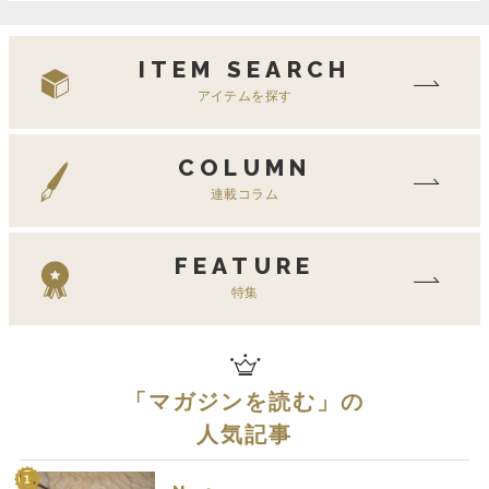
ITEM SEARCH
アイテムを探す
COLUMN
連載コラム
FEATURE
特集
「
マガジンを読む
」の
人気記事