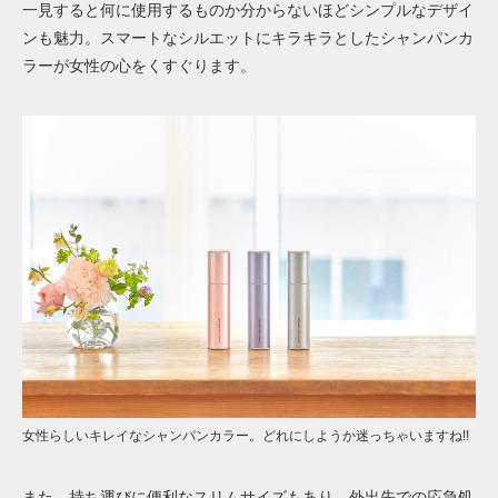
一見すると何に使用するものか分からないほどシンプルなデザイ
ンも魅力。スマートなシルエットにキラキラとしたシャンパンカ
ラーが女性の心をくすぐります。
女性らしいキレイなシャンパンカラー。どれにしようか迷っちゃいますね!!
また、持ち運びに便利なスリムサイズもあり、外出先での応急処