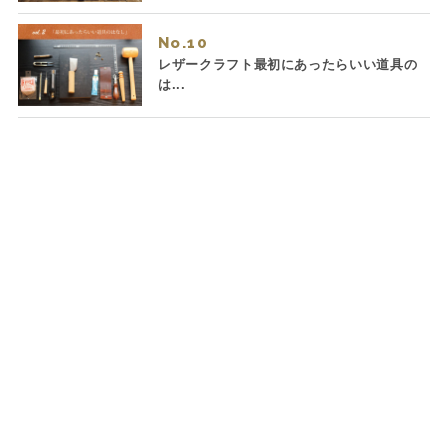
No.
レザークラフト最初にあったらいい道具の
は...