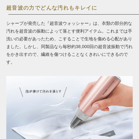
超音波の力でどんな汚れもキレイに
シャープが発売した『超音波ウォッシャー』は、衣類の部分的な
汚れを超音波の振動によって落とす便利アイテム。これまでは手
洗いの必要があったため、こすることで生地を傷める心配があり
ました。しかし、同製品なら毎秒約38,000回の超音波振動で汚れ
をかき出すので、繊維を傷つけることなくきれいにできるので
す。