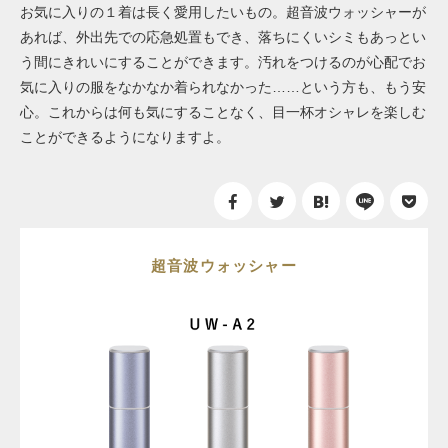
お気に入りの１着は長く愛用したいもの。超音波ウォッシャーが
あれば、外出先での応急処置もでき、落ちにくいシミもあっとい
う間にきれいにすることができます。汚れをつけるのが心配でお
気に入りの服をなかなか着られなかった……という方も、もう安
心。これからは何も気にすることなく、目一杯オシャレを楽しむ
ことができるようになりますよ。
超音波ウォッシャー