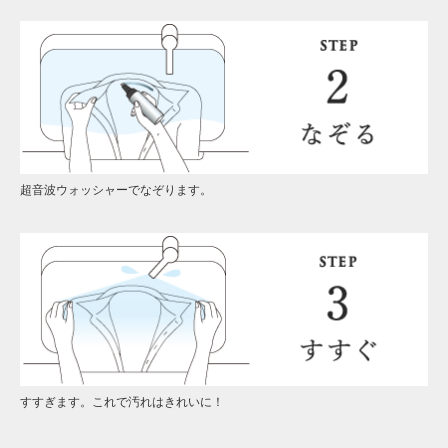
超音波ウォッシャーでなぞります。
すすぎます。これで汚れはきれいに！