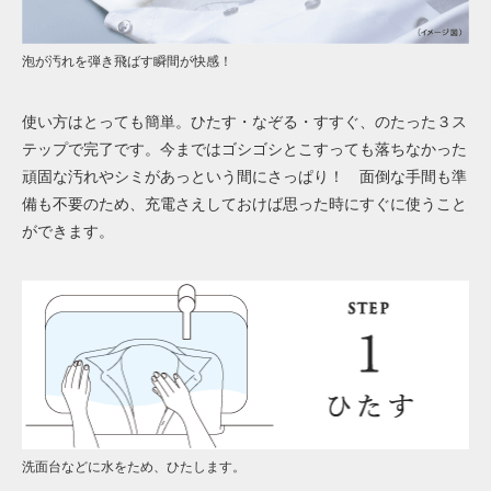
泡が汚れを弾き飛ばす瞬間が快感！
使い方はとっても簡単。ひたす・なぞる・すすぐ、のたった３ス
テップで完了です。今まではゴシゴシとこすっても落ちなかった
頑固な汚れやシミがあっという間にさっぱり！ 面倒な手間も準
備も不要のため、充電さえしておけば思った時にすぐに使うこと
ができます。
洗面台などに水をため、ひたします。