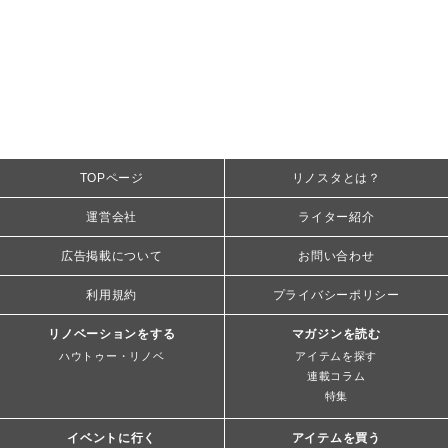
TOPページ
リノスタとは？
運営会社
ライター紹介
広告掲載について
お問い合わせ
利用規約
プライバシーポリシー
リノベーションをする
マガジンを読む
ハウトゥー・リノベ
アイテムを探す
連載コラム
特集
イベントに行く
アイテムを買う