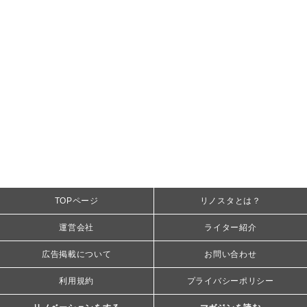
TOPページ
リノスタとは？
運営会社
ライター紹介
広告掲載について
お問い合わせ
利用規約
プライバシーポリシー