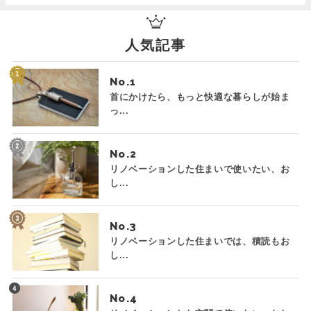
人気記事
No.
首にかけたら、もっと快適な暮らしが始ま
っ...
No.
リノベーションした住まいで使いたい、お
し...
No.
リノベーションした住まいでは、積読もお
し...
No.