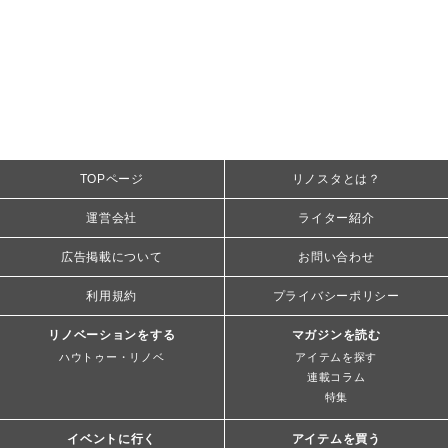
TOPページ
リノスタとは？
運営会社
ライター紹介
広告掲載について
お問い合わせ
利用規約
プライバシーポリシー
リノベーションをする
マガジンを読む
ハウトゥー・リノベ
アイテムを探す
連載コラム
特集
イベントに行く
アイテムを買う