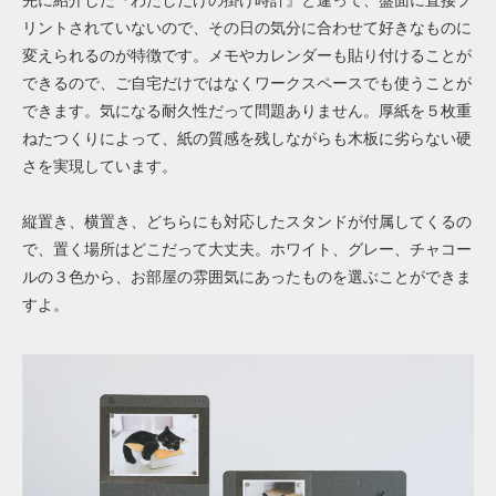
リントされていないので、その日の気分に合わせて好きなものに
変えられるのが特徴です。メモやカレンダーも貼り付けることが
できるので、ご自宅だけではなくワークスペースでも使うことが
できます。気になる耐久性だって問題ありません。厚紙を５枚重
ねたつくりによって、紙の質感を残しながらも木板に劣らない硬
さを実現しています。
縦置き、横置き、どちらにも対応したスタンドが付属してくるの
で、置く場所はどこだって大丈夫。ホワイト、グレー、チャコー
ルの３色から、お部屋の雰囲気にあったものを選ぶことができま
すよ。