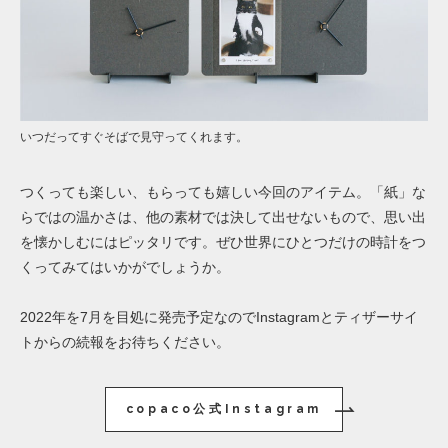
いつだってすぐそばで見守ってくれます。
つくっても楽しい、もらっても嬉しい今回のアイテム。「紙」な
らではの温かさは、他の素材では決して出せないもので、思い出
を懐かしむにはピッタリです。ぜひ世界にひとつだけの時計をつ
くってみてはいかがでしょうか。
2022年を7月を目処に発売予定なのでInstagramとティザーサイ
トからの続報をお待ちください。
copaco公式Instagram