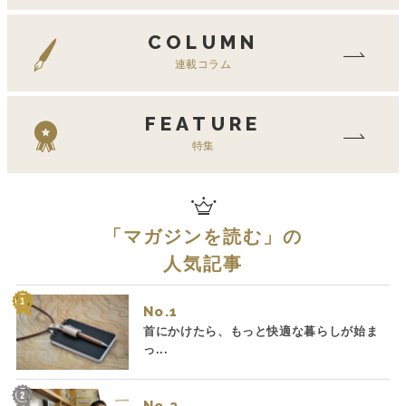
COLUMN
連載コラム
FEATURE
特集
「
マガジンを読む
」の
人気記事
No.
首にかけたら、もっと快適な暮らしが始ま
っ...