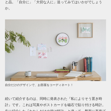
と品。「自分に」「大切な人に」送ってみてはいかがでしょう
か。
自分だけのデザインで、お部屋をコーディネート！
続いて紹介するのは、同時に発表された『私によりそう置き時
計』です。これは写真やポストカードを磁石で貼り付ける時計。
先に紹介した『わたしだけの掛け時計』と違って、盤面に直接プ