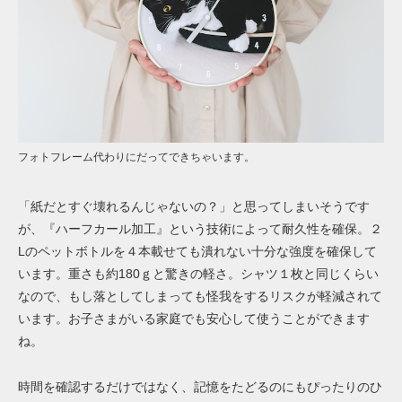
フォトフレーム代わりにだってできちゃいます。
「紙だとすぐ壊れるんじゃないの？」と思ってしまいそうです
が、『ハーフカール加工』という技術によって耐久性を確保。２
Lのペットボトルを４本載せても潰れない十分な強度を確保して
います。重さも約180ｇと驚きの軽さ。シャツ１枚と同じくらい
なので、もし落としてしまっても怪我をするリスクが軽減されて
います。お子さまがいる家庭でも安心して使うことができます
ね。
時間を確認するだけではなく、記憶をたどるのにもぴったりのひ