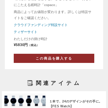
にこたえる紙時計「copaco」
商品によってお値段が変わります。詳しくは特設サ
イトをご確認ください。
クラウドファンディング特設サイト
ティザーサイト
わたしだけの掛け時計
¥5830円
（税込）
この商品を購入する
関連アイテム
１本で、24のデザインがその手に。
【FES Watch】