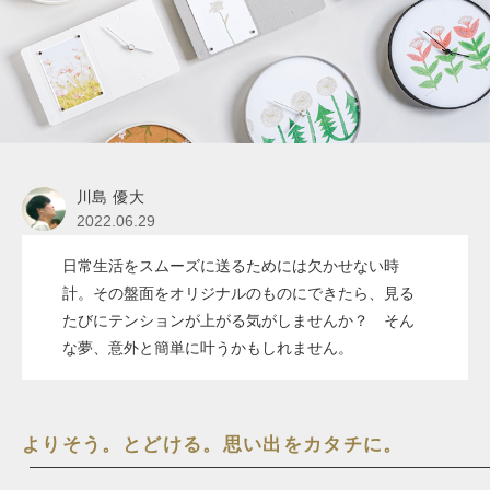
川島 優大
2022.06.29
日常生活をスムーズに送るためには欠かせない時
計。その盤面をオリジナルのものにできたら、見る
たびにテンションが上がる気がしませんか？ そん
な夢、意外と簡単に叶うかもしれません。
よりそう。とどける。思い出をカタチに。