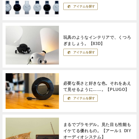
アイテムを探す
玩具のようなインテリアで、くつろ
ぎましょう。【83D】
アイテムを探す
必要な長さと好きな色。それをあえ
て見せるように……。【PLUGO】
アイテムを探す
まるでプラモデル。見た目も性能も
イケてる優れもの。【アール１ DIY
オーディオシステム】