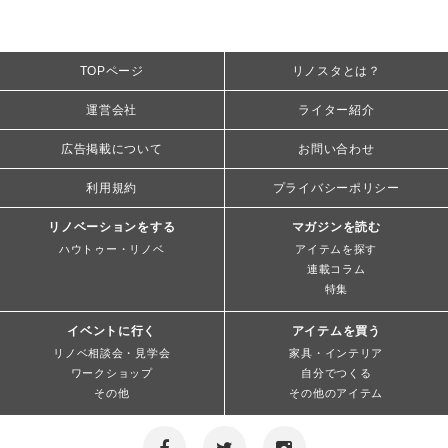
TOPページ
リノスタとは？
運営会社
ライター紹介
広告掲載について
お問い合わせ
利用規約
プライバシーポリシー
リノベーションをする
マガジンを読む
ハウトゥー・リノベ
アイテムを探す
連載コラム
特集
イベントに行く
アイテムを買う
リノベ相談会・見学会
家具・インテリア
ワークショップ
自分でつくる
その他
その他のアイテム