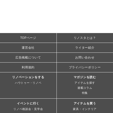
TOPページ
リノスタとは？
運営会社
ライター紹介
広告掲載について
お問い合わせ
利用規約
プライバシーポリシー
リノベーションをする
マガジンを読む
ハウトゥー・リノベ
アイテムを探す
連載コラム
特集
イベントに行く
アイテムを買う
リノベ相談会・見学会
家具・インテリア