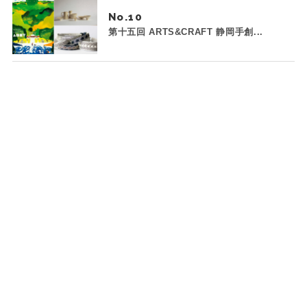
No.
第十五回 ARTS&CRAFT 静岡手創...