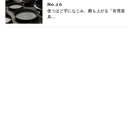
No.
使うほど手になじみ、腕も上がる「良理道
具...