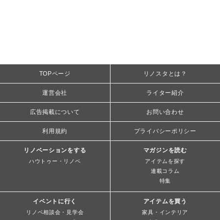
TOPページ
リノスタとは？
運営会社
ライター紹介
広告掲載について
お問い合わせ
利用規約
プライバシーポリシー
リノベーションをする
マガジンを読む
ハウトゥー・リノベ
アイテムを探す
連載コラム
特集
イベントに行く
アイテムを買う
リノベ相談会・見学会
家具・インテリア