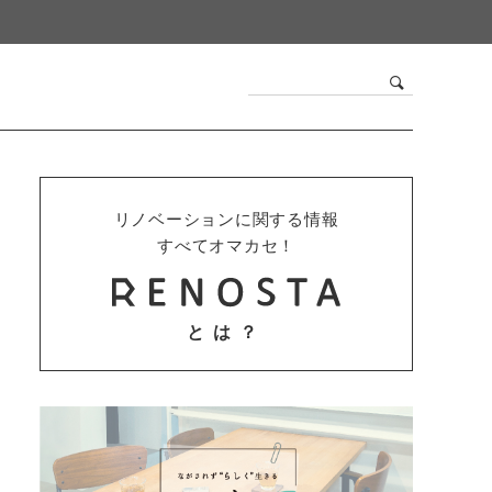
リノベーションに関する情報
すべてオマカセ！
とは？