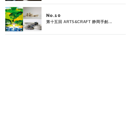
No.
第十五回 ARTS&CRAFT 静岡手創...