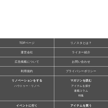
TOPページ
リノスタとは？
運営会社
ライター紹介
広告掲載について
お問い合わせ
利用規約
プライバシーポリシー
リノベーションをする
マガジンを読む
ハウトゥー・リノベ
アイテムを探す
連載コラム
特集
イベントに行く
アイテムを買う