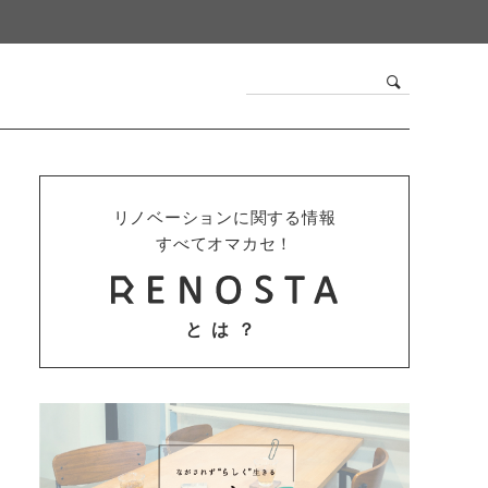
リノベーションに関する情報
すべてオマカセ！
とは？