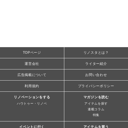
TOPページ
リノスタとは？
運営会社
ライター紹介
広告掲載について
お問い合わせ
利用規約
プライバシーポリシー
リノベーションをする
マガジンを読む
ハウトゥー・リノベ
アイテムを探す
連載コラム
特集
イベントに行く
アイテムを買う