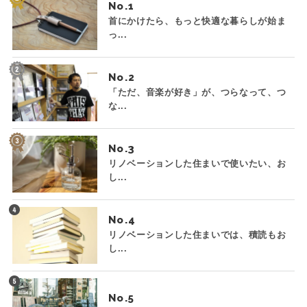
No.
首にかけたら、もっと快適な暮らしが始ま
っ...
No.
「ただ、音楽が好き」が、つらなって、つ
な...
No.
リノベーションした住まいで使いたい、お
し...
No.
リノベーションした住まいでは、積読もお
し...
No.