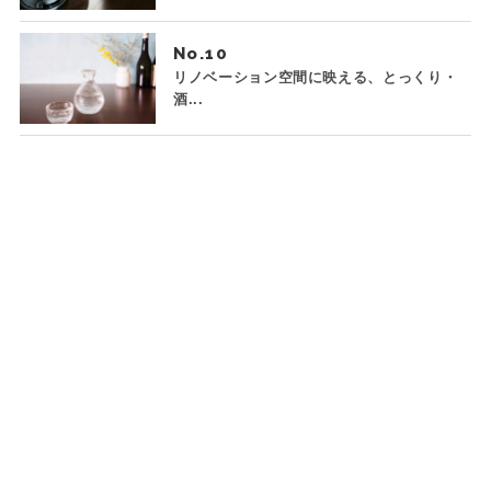
No.
リノベーション空間に映える、とっくり・
酒...