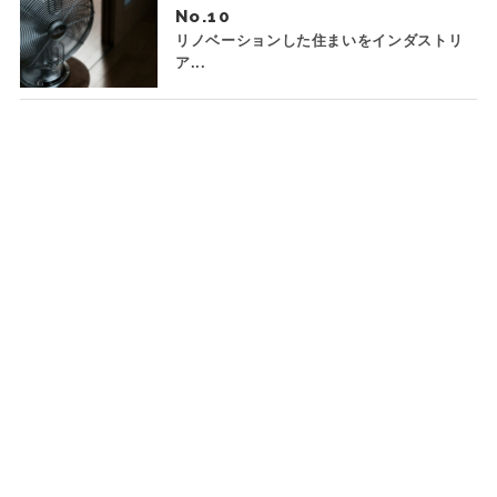
No.
リノベーションした住まいをインダストリ
ア...