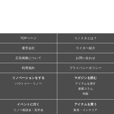
TOPページ
リノスタとは？
運営会社
ライター紹介
広告掲載について
お問い合わせ
利用規約
プライバシーポリシー
リノベーションをする
マガジンを読む
ハウトゥー・リノベ
アイテムを探す
連載コラム
特集
イベントに行く
アイテムを買う
リノベ相談会・見学会
家具・インテリア