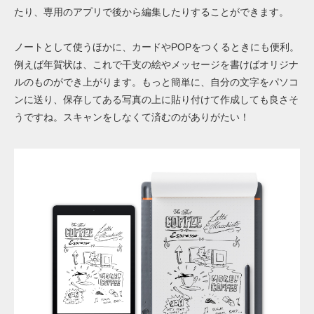
たり、専用のアプリで後から編集したりすることができます。
ノートとして使うほかに、カードやPOPをつくるときにも便利。
例えば年賀状は、これで干支の絵やメッセージを書けばオリジナ
ルのものができ上がります。もっと簡単に、自分の文字をパソコ
ンに送り、保存してある写真の上に貼り付けて作成しても良さそ
うですね。スキャンをしなくて済むのがありがたい！