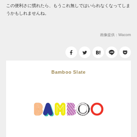
この便利さに慣れたら、もうこれ無しではいられなくなってしま
うかもしれませんね。
画像提供：Wacom
Bamboo Slate