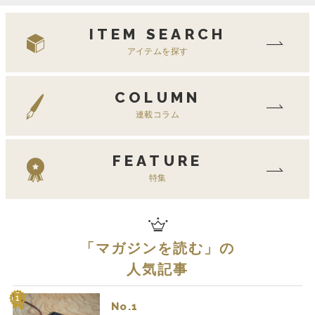
ITEM SEARCH
アイテムを探す
COLUMN
連載コラム
FEATURE
特集
「
マガジンを読む
」の
人気記事
No.