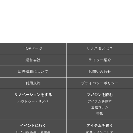
TOPページ
リノスタとは？
運営会社
ライター紹介
広告掲載について
お問い合わせ
利用規約
プライバシーポリシー
リノベーションをする
マガジンを読む
ハウトゥー・リノベ
アイテムを探す
連載コラム
特集
イベントに行く
アイテムを買う
リノベ相談会・見学会
家具・インテリア