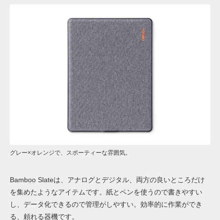
グレー×オレンジで、スポーティーな雰囲気。
Bamboo Slateは、アナログとデジタル、両方の良いところだけ
を集めたようなアイテムです。紙とペンを使うので書きやすい
し、データ化できるので管理がしやすい。効率的に作業ができ
る、頼れる器機です。