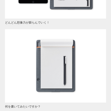
どんどん想像力が膨らんでいく！
何を書いてみたいですか？