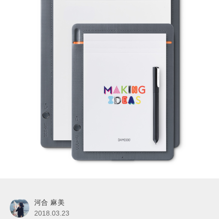
河合 麻美
2018.03.23