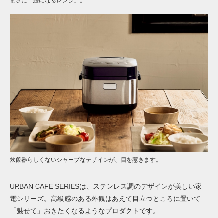
まさに「絵になるレンジ」。
炊飯器らしくないシャープなデザインが、目を惹きます。
URBAN CAFE SERIESは、ステンレス調のデザインが美しい家
電シリーズ。高級感のある外観はあえて目立つところに置いて
「魅せて」おきたくなるようなプロダクトです。