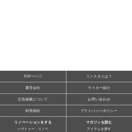
TOPページ
リノスタとは？
運営会社
ライター紹介
広告掲載について
お問い合わせ
利用規約
プライバシーポリシー
リノベーションをする
マガジンを読む
ハウトゥー・リノベ
アイテムを探す