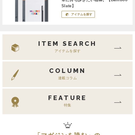
Slate】
アイテムを探す
ITEM SEARCH
アイテムを探す
COLUMN
連載コラム
FEATURE
特集