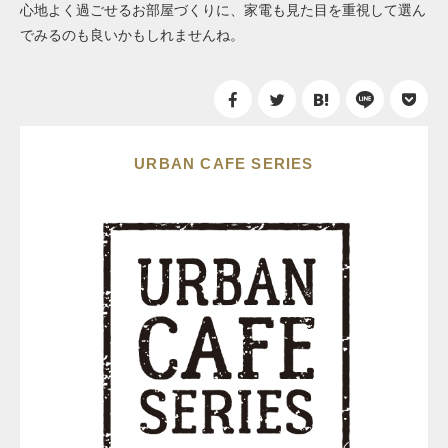
心地よく過ごせるお部屋づくりに、家電も見た目を重視して選ん
でみるのも良いかもしれませんね。
URBAN CAFE SERIES