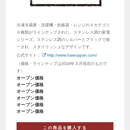
冷凍冷蔵庫・洗濯機・炊飯器・レンジの４カテゴリ
６種類がラインナップされた、ステンレス調の家電
シリーズ。ステンレス調のシルバーとブラックで統
⼀され、スタイリッシュなデザインです。
公式サイト：
http://www.haierjapan.com/
（価格・ラインナップは2018年３月現在のもので
す）
オープン価格
オープン価格
オープン価格
オープン価格
オープン価格
オープン価格
この商品を購入する