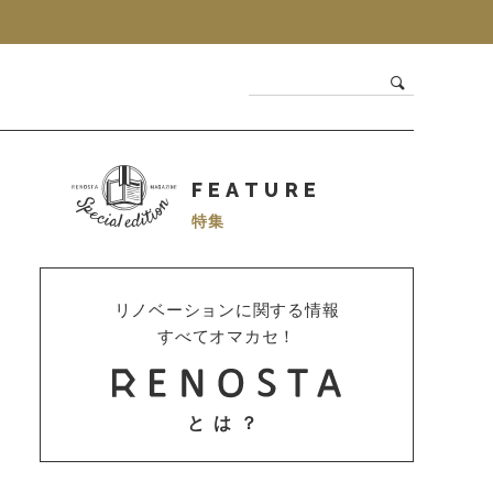
FEATURE
特集
リノベーションに関する情報
すべてオマカセ！
とは？