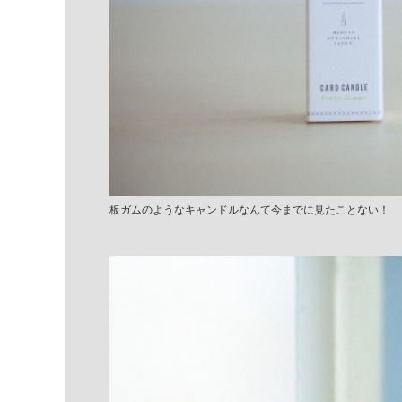
板ガムのようなキャンドルなんて今までに見たことない！