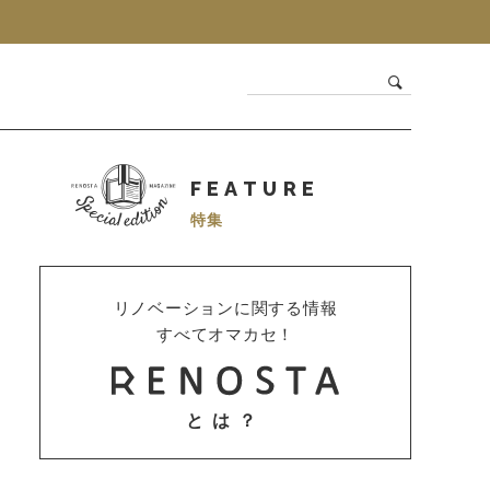
FEATURE
特集
リノベーションに関する情報
すべてオマカセ！
とは？