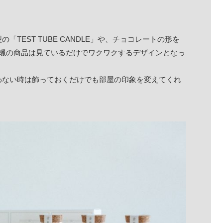
TEST TUBE CANDLE」や、チョコレートの形を
倉敷製蠟の商品は見ているだけでワクワクするデザインとなっ
わない時は飾っておくだけでも部屋の印象を変えてくれ