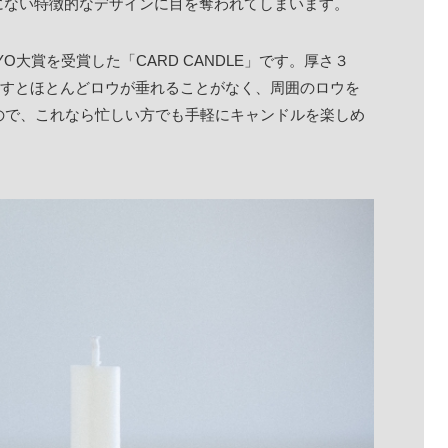
にない特徴的なデザインに目を奪われてしまいます。
KYO大賞を受賞した「CARD CANDLE」です。厚さ３
灯すとほとんどロウが垂れることがなく、周囲のロウを
ので、これなら忙しい方でも手軽にキャンドルを楽しめ