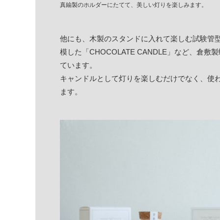
真鍮製のホルダーにたてて、美しい灯りを楽しみます。
他にも、木製のスタンドに入れて楽しむ試験管型の「
模した「CHOCOLATE CANDLE」など、
ています。
キャンドルとして灯りを楽しむだけでなく、使
ます。