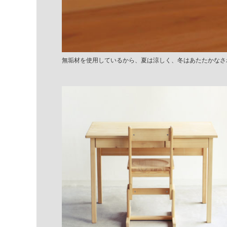
無垢材を使用しているから、夏は涼しく、冬はあたたかなさ