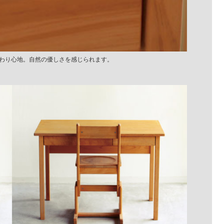
わり心地。自然の優しさを感じられます。