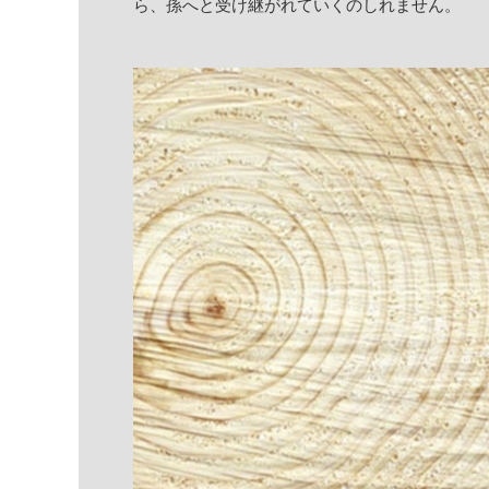
ら、孫へと受け継がれていくのしれません。