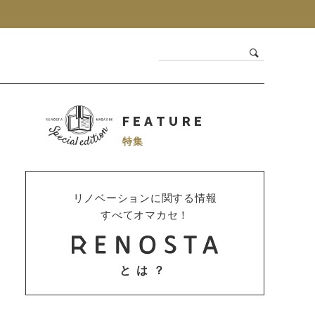
FEATURE
特集
リノベーションに関する情報
すべてオマカセ！
とは？