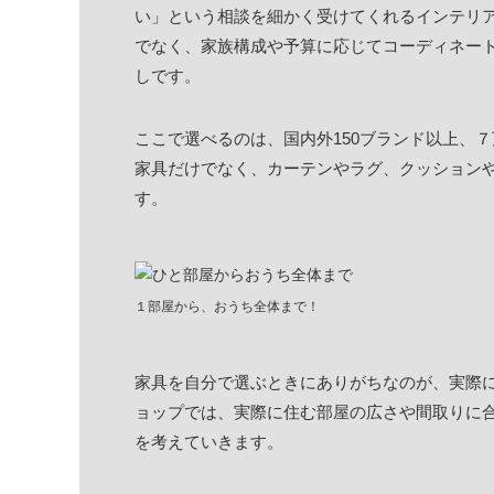
い」という相談を細かく受けてくれるインテリアシ
でなく、家族構成や予算に応じてコーディネー
しです。
ここで選べるのは、国内外150ブランド以上、
家具だけでなく、カーテンやラグ、クッション
す。
１部屋から、おうち全体まで！
家具を自分で選ぶときにありがちなのが、実際
ョップでは、実際に住む部屋の広さや間取りに合
を考えていきます。