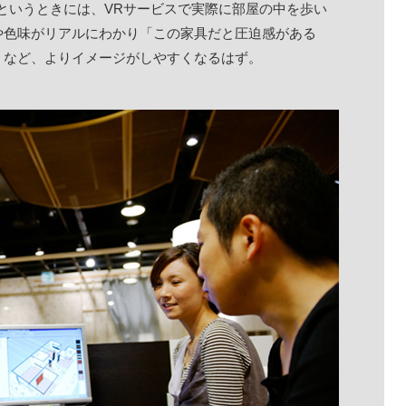
というときには、VRサービスで実際に部屋の中を歩い
や色味がリアルにわかり「この家具だと圧迫感がある
」など、よりイメージがしやすくなるはず。