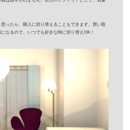
と思ったら、購入に切り替えることもできます。買い取
になるので、いつでも好きな時に切り替えOK！