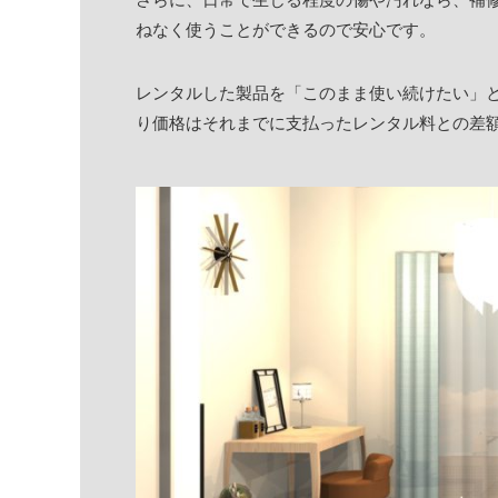
ねなく使うことができるので安心です。
レンタルした製品を「このまま使い続けたい」
り価格はそれまでに支払ったレンタル料との差額