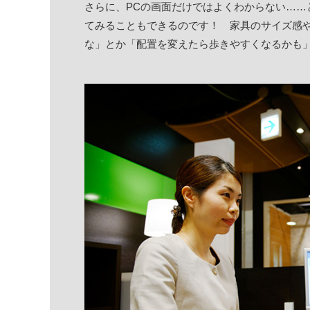
さらに、PCの画面だけではよくわからない……
てみることもできるのです！ 家具のサイズ感
な」とか「配置を変えたら歩きやすくなるかも