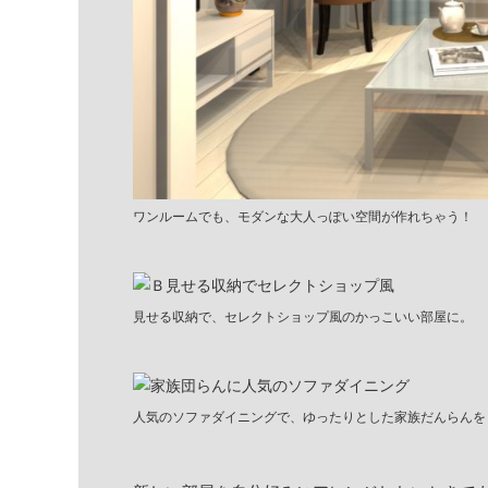
ワンルームでも、モダンな大人っぽい空間が作れちゃう！
見せる収納で、セレクトショップ風のかっこいい部屋に。
人気のソファダイニングで、ゆったりとした家族だんらんを