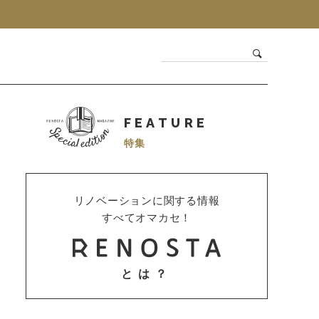
FEATURE
特集
リノベーションに関する情報
すべてオマカセ！
とは？