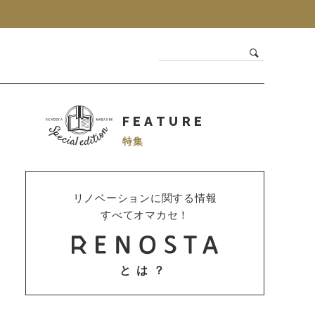
FEATURE
特集
リノベーションに関する情報
すべてオマカセ！
とは？