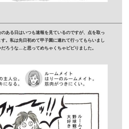
合のある日はいつも速報を見ているのですが、点を取っ
ます。私は先日初めて甲子園に連れて行ってもらいまし
いだろうな…と思ってめちゃくちゃビビりました。