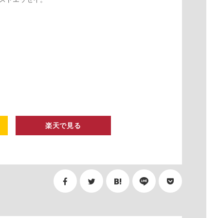
楽天で見る