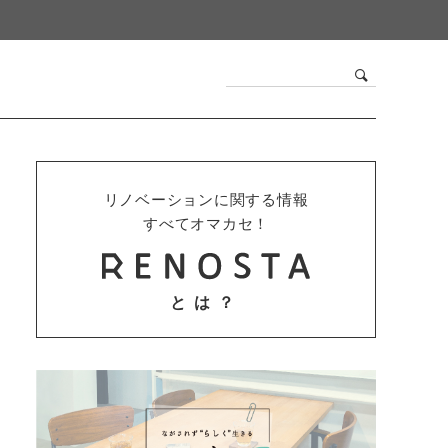
リノベーションに関する情報
すべてオマカセ！
とは？