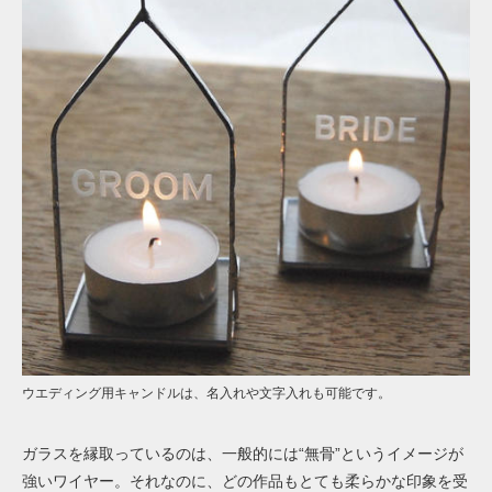
ウエディング用キャンドルは、名入れや文字入れも可能です。
ガラスを縁取っているのは、一般的には“無骨”というイメージが
強いワイヤー。それなのに、どの作品もとても柔らかな印象を受