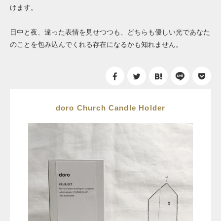
けます。
日中と夜、違った表情を見せつつも、どちらも優しい光であなた
のことを包み込んでくれる存在になるかも知れません。
doro Church Candle Holder