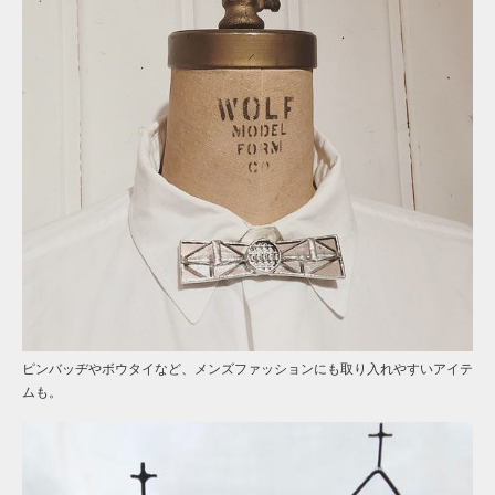
ピンバッヂやボウタイなど、メンズファッションにも取り入れやすいアイテ
ムも。