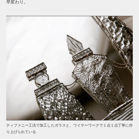
早変わり。
ティファニー工法で加工したガラスと、ワイヤーワークで１点１点丁寧に作
り上げられている