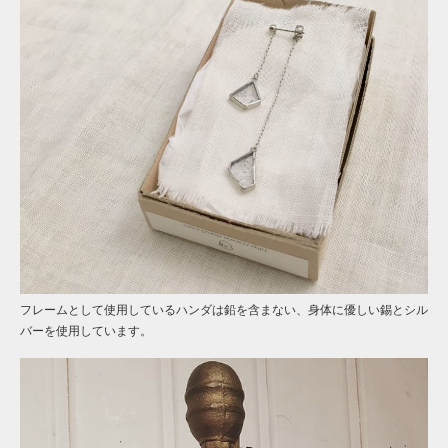
フレームとして使用しているハンダは鉛を含まない、身体に優しい錫とシル
バーを使用しています。