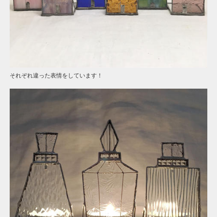
それぞれ違った表情をしています！