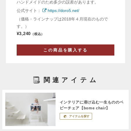
ハンドメイドのため多少の誤差があります。
公式サイト：
https://doro5.net/
（価格・ラインナップは2018年４月現在のもので
す。）
¥3,240
（税込）
この商品を購入する
関連アイテム
インテリアに溶け込む一生もののベ
ビーチェア【bome chair】
アイテムを探す