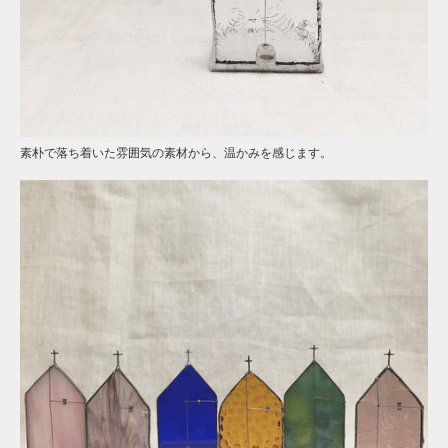
素朴で落ち着いた雰囲気の素材から、温かみを感じます。