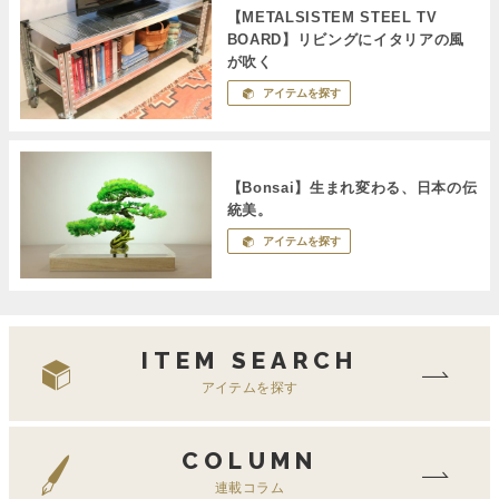
【METALSISTEM STEEL TV
BOARD】リビングにイタリアの風
が吹く
アイテムを探す
【Bonsai】生まれ変わる、日本の伝
統美。
アイテムを探す
ITEM SEARCH
アイテムを探す
COLUMN
連載コラム