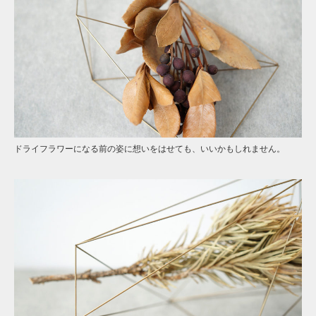
ドライフラワーになる前の姿に想いをはせても、いいかもしれません。