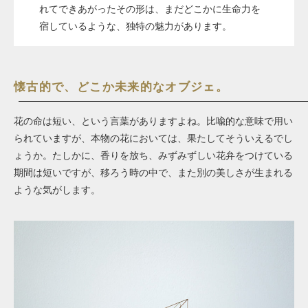
れてできあがったその形は、まだどこかに生命力を
宿しているような、独特の魅力があります。
懐古的で、どこか未来的なオブジェ。
花の命は短い、という言葉がありますよね。比喩的な意味で用い
られていますが、本物の花においては、果たしてそういえるでし
ょうか。たしかに、香りを放ち、みずみずしい花弁をつけている
期間は短いですが、移ろう時の中で、また別の美しさが生まれる
ような気がします。