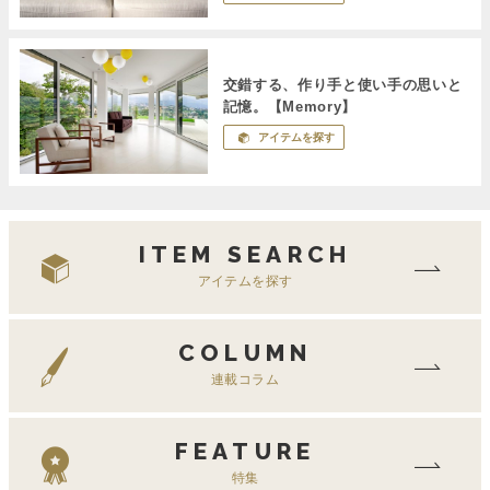
交錯する、作り手と使い手の思いと
記憶。【Memory】
アイテムを探す
ITEM SEARCH
アイテムを探す
COLUMN
連載コラム
FEATURE
特集