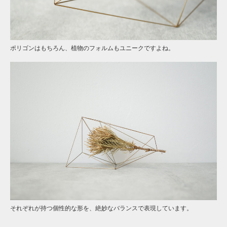
ポリゴンはもちろん、植物のフォルムもユニークですよね。
それぞれが持つ個性的な形を、絶妙なバランスで表現しています。