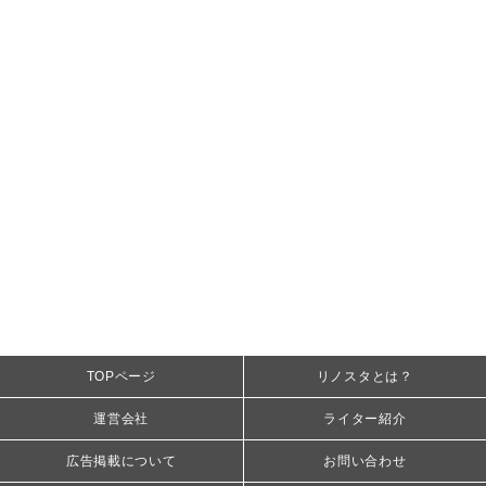
TOPページ
リノスタとは？
運営会社
ライター紹介
広告掲載について
お問い合わせ