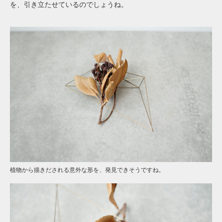
を、引き立たせているのでしょうね。
植物から描きだされる意外な形を、発見できそうですね。