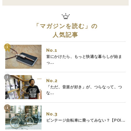
「
マガジンを読む
」の
人気記事
No.
首にかけたら、もっと快適な暮らしが始ま
っ...
No.
「ただ、音楽が好き」が、つらなって、つ
な...
No.
ビンテージ自転車に乗ってみない？【POI...