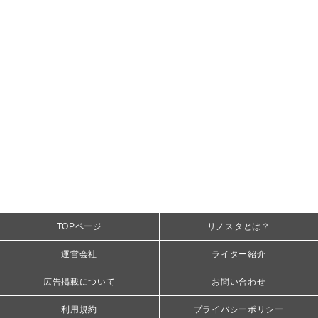
TOPページ
リノスタとは？
運営会社
ライター紹介
広告掲載について
お問い合わせ
利用規約
プライバシーポリシー