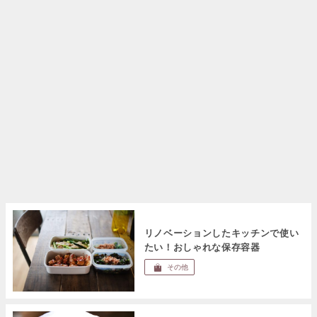
リノベーションしたキッチンで使い
たい！おしゃれな保存容器
その他