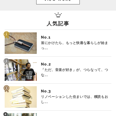
人気記事
No.
首にかけたら、もっと快適な暮らしが始ま
っ...
No.
「ただ、音楽が好き」が、つらなって、つ
な...
No.
リノベーションした住まいでは、積読もお
し...