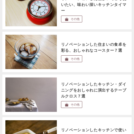
いたい、味わい深いキッチンタイマ
ー
その他
リノベーションした住まいの食卓を
彩る、おしゃれなコースター７選
その他
リノベーションしたキッチン・ダイ
ニングをおしゃれに演出するテーブ
ルクロス７選
その他
リノベーションしたキッチンで使い