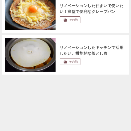
リノベーションした住まいで使いた
い！浅型で便利なクレープパン
その他
リノベーションしたキッチンで活用
したい、機能的な落とし蓋
その他