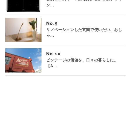
ン...
No.
リノベーションした玄関で使いたい、おし
ゃ...
No.
ビンテージの価値を、日々の暮らしに。
【A...