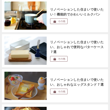
リノベーションした住まいで使いた
い！機能的でかわいいミルクパン
その他
リノベーションした住まいで使いた
い、おしゃれで便利なバターケース
７選
その他
リノベーションした住まいで使いた
い、おしゃれなエッグスタンド７選
その他