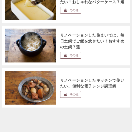
たい！おしゃれなバターケース７選
その他
リノベーションした住まいでは、毎
日土鍋でご飯を炊きたい！おすすめ
の土鍋７選
その他
リノベーションしたキッチンで使い
たい、便利な電子レンジ調理鍋
その他