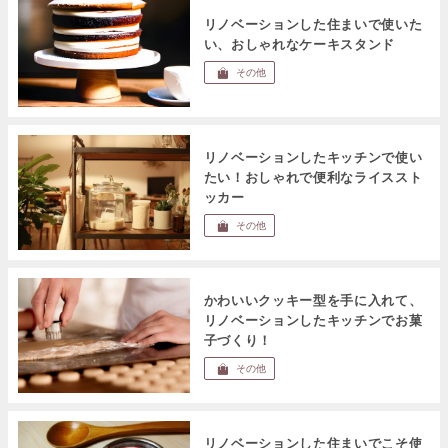
リノベーションした住まいで使いた
い、おしゃれなケーキスタンド
その他
リノベーションしたキッチンで使い
たい！おしゃれで便利なライススト
ッカー
その他
かわいいクッキー型を手に入れて、
リノベーションしたキッチンでお菓
子づくり！
その他
リノベーションした住まいでこそ使