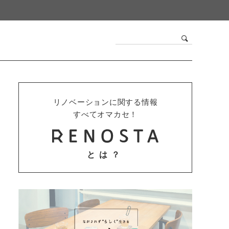
リノベーションに関する情報
すべてオマカセ！
とは？