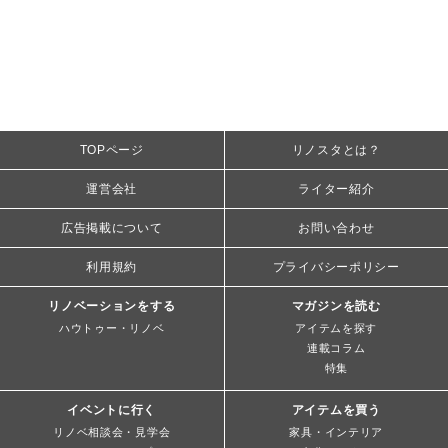
TOPページ
リノスタとは？
運営会社
ライター紹介
広告掲載について
お問い合わせ
利用規約
プライバシーポリシー
リノベーションをする
マガジンを読む
ハウトゥー・リノベ
アイテムを探す
連載コラム
特集
イベントに行く
アイテムを買う
リノベ相談会・見学会
家具・インテリア