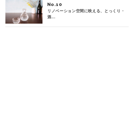
No.
リノベーション空間に映える、とっくり・
酒...