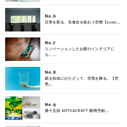
No.
日常を彩る、衣食住を味わう空間【evam...
No.
リノベーションしたお家のインテリアに
も。...
No.
紙を自由にかたどって、空気を飾る。【空
気...
No.
第十五回 ARTS&CRAFT 静岡手創...