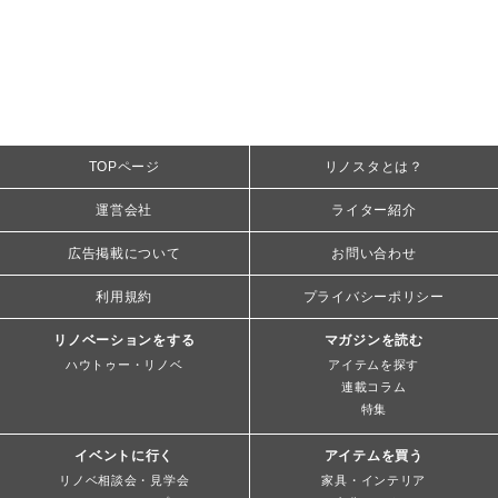
TOPページ
リノスタとは？
運営会社
ライター紹介
広告掲載について
お問い合わせ
利用規約
プライバシーポリシー
リノベーションをする
マガジンを読む
ハウトゥー・リノベ
アイテムを探す
連載コラム
特集
イベントに行く
アイテムを買う
リノベ相談会・見学会
家具・インテリア