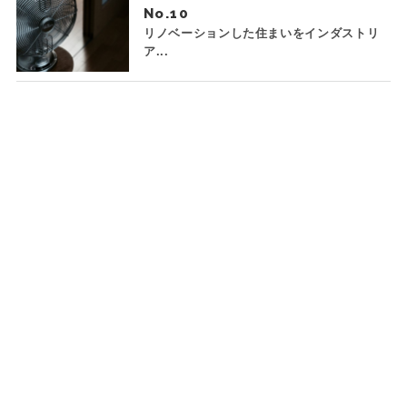
No.
リノベーションした住まいをインダストリ
ア...