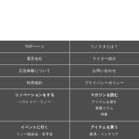
TOPページ
リノスタとは？
運営会社
ライター紹介
広告掲載について
お問い合わせ
利用規約
プライバシーポリシー
リノベーションをする
マガジンを読む
ハウトゥー・リノベ
アイテムを探す
連載コラム
特集
イベントに行く
アイテムを買う
リノベ相談会・見学会
家具・インテリア