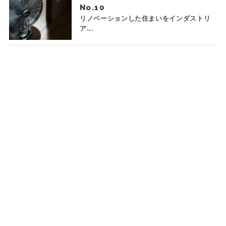
No.
リノベーションした住まいをインダストリ
ア...