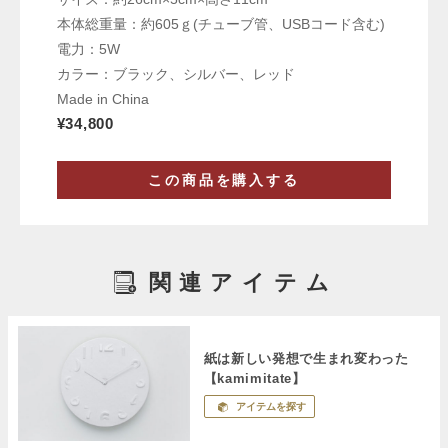
本体総重量：約605ｇ(チューブ管、USBコード含む)
電力：5W
カラー：ブラック、シルバー、レッド
Made in China
¥34,800
この商品を購入する
関連アイテム
紙は新しい発想で生まれ変わった
【kamimitate】
アイテムを探す