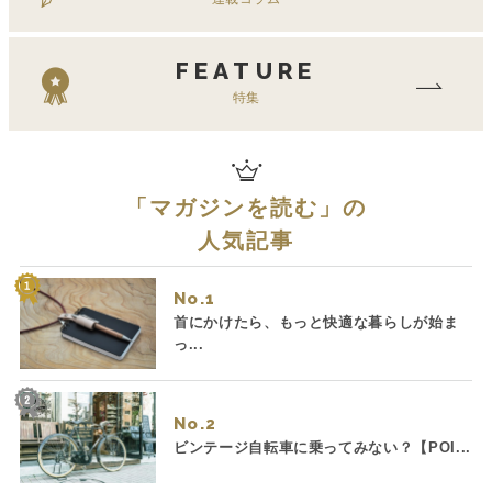
FEATURE
特集
「
マガジンを読む
」の
人気記事
No.
首にかけたら、もっと快適な暮らしが始ま
っ...
No.
ビンテージ自転車に乗ってみない？【POI...