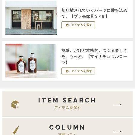
切り離されていくパーツに愛を込め
て。【プラモ家具３×６】
アイテムを探す
簡単。だけど本格的。つくる楽しさ
を、もっと。【マイナチュラルコー
ラ】
アイテムを探す
ITEM SEARCH
アイテムを探す
COLUMN
連載コラム