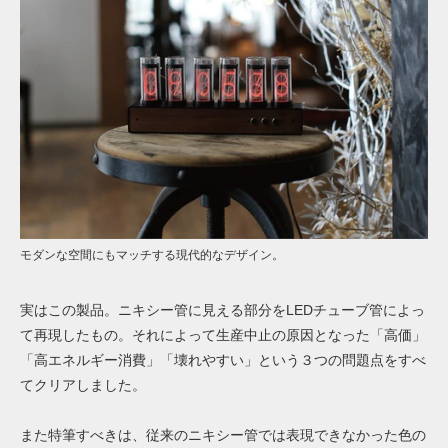
モダンな空間にもマッチする現代的なデザイン。
実はこの製品。ニキシー管に見える部分をLEDチューブ管によっ
て再現したもの。それによって生産中止の原因となった「高価」
「高エネルギー消費」「壊れやすい」という３つの問題点をすべ
てクリアしました。
また特筆すべきは、従来のニキシー管では表現できなかった色の