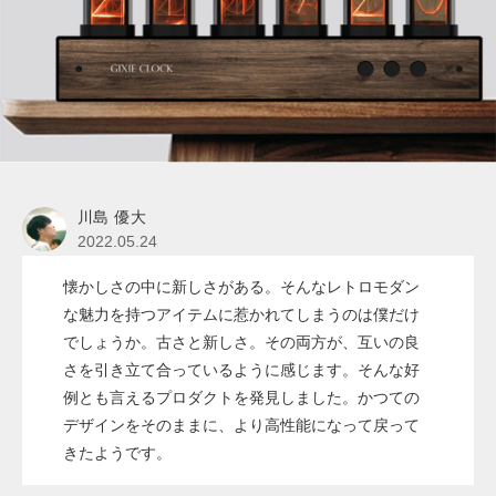
川島 優大
2022.05.24
懐かしさの中に新しさがある。そんなレトロモダン
な魅力を持つアイテムに惹かれてしまうのは僕だけ
でしょうか。古さと新しさ。その両方が、互いの良
さを引き立て合っているように感じます。そんな好
例とも言えるプロダクトを発見しました。かつての
デザインをそのままに、より高性能になって戻って
きたようです。