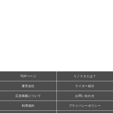
TOPページ
リノスタとは？
運営会社
ライター紹介
広告掲載について
お問い合わせ
利用規約
プライバシーポリシー