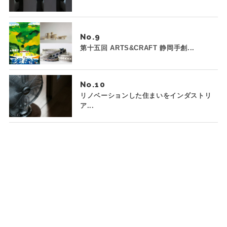
No.
第十五回 ARTS&CRAFT 静岡手創...
No.
リノベーションした住まいをインダストリ
ア...