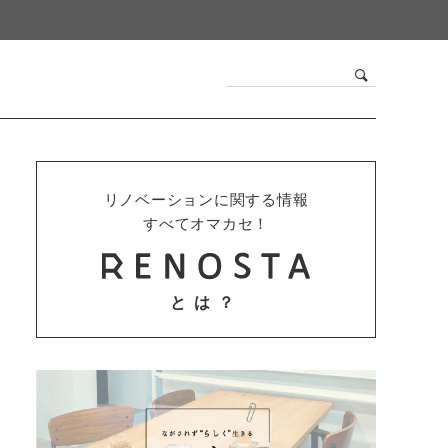
リノベーションに関する情報
すべてオマカセ！
とは？