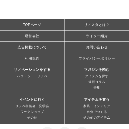
TOPページ
リノスタとは？
運営会社
ライター紹介
広告掲載について
お問い合わせ
利用規約
プライバシーポリシー
リノベーションをする
マガジンを読む
ハウトゥー・リノベ
アイテムを探す
連載コラム
特集
イベントに行く
アイテムを買う
リノベ相談会・見学会
家具・インテリア
ワークショップ
自分でつくる
その他
その他のアイテム